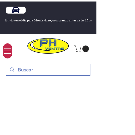
Envios en el día para Montevideo, comprando antes de las 15hs