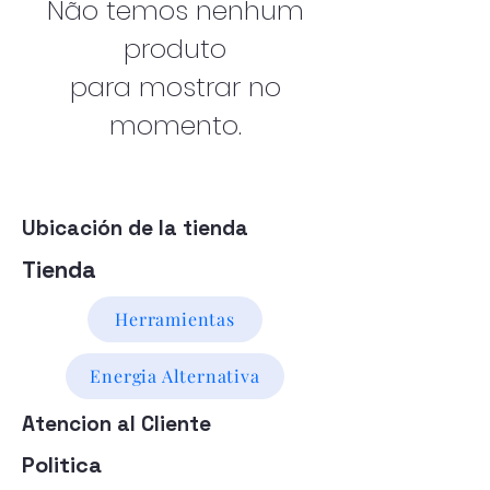
Não temos nenhum
produto
para mostrar no
momento.
Ubicación de la tienda
Tienda
Herramientas
Energia Alternativa
Atencion al Cliente
Politica