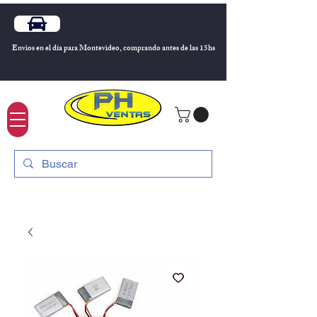
Envios en el día para Montevideo, comprando antes de las 15hs