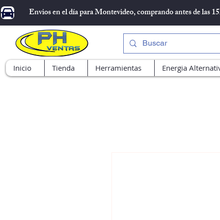
Envios en el día para Montevideo, comprando antes de las 1
Inicio
Tienda
Herramientas
Energia Alternati