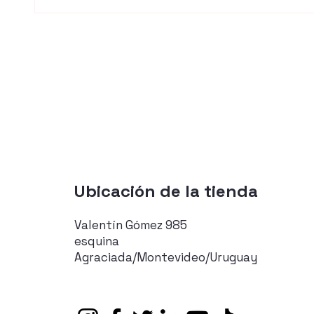
Ubicación de la tienda
Valentín Gómez 985
esquina
Agraciada/Montevideo/Uruguay