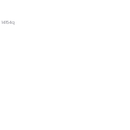
 14154q