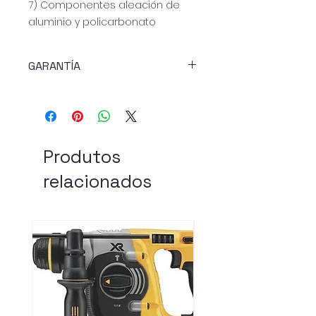
7) Componentes aleación de
aluminio y policarbonato
GARANTÍA
GARANTÍA DE CALIDAD
Produtos
relacionados