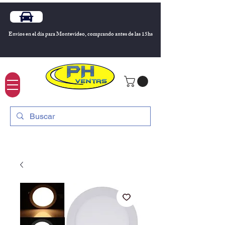
Envios en el día para Montevideo, comprando antes de las 15hs