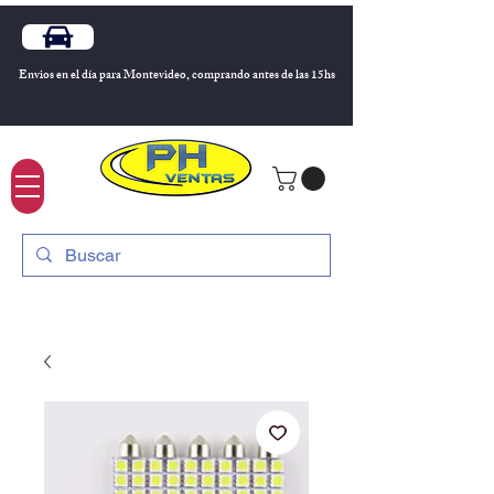
Envios en el día para Montevideo, comprando antes de las 15hs