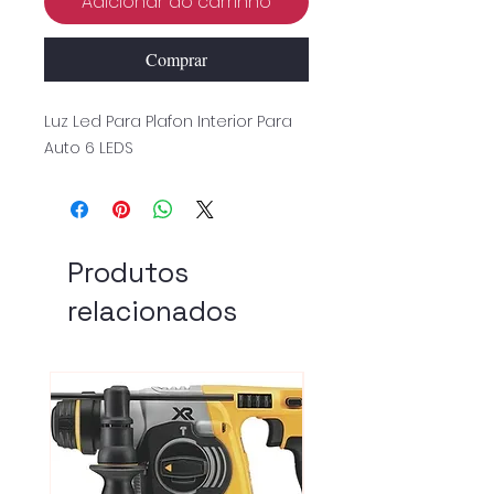
Adicionar ao carrinho
Comprar
Luz Led Para Plafon Interior Para
Auto 6 LEDS
Produtos
relacionados