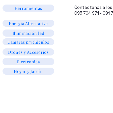
Contactanos a los
Herramientas
095 794 971 - 091 
Energia Alternativa
Iluminación led
Camaras p/vehiculos
Drones y Accesorios
Electronica
Hogar y Jardín