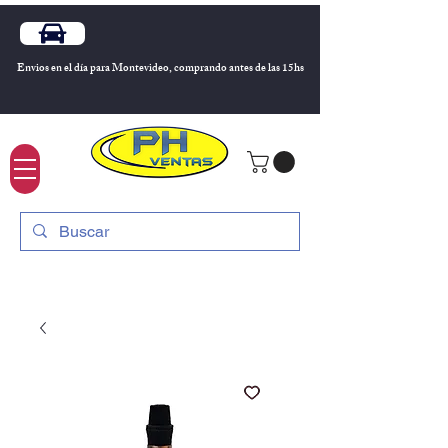
Envios en el día para Montevideo, comprando antes de las 15hs