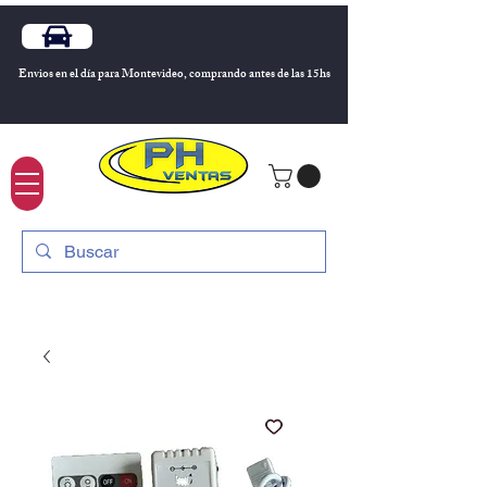
Envios en el día para Montevideo, comprando antes de las 15hs