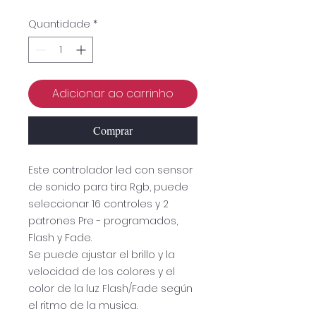
Quantidade
*
Adicionar ao carrinho
Comprar
Este controlador led con sensor
de sonido para tira Rgb, puede
seleccionar 16 controles y 2
patrones Pre - programados,
Flash y Fade.
Se puede ajustar el brillo y la
velocidad de los colores y el
color de la luz Flash/Fade según
el ritmo de la musica.