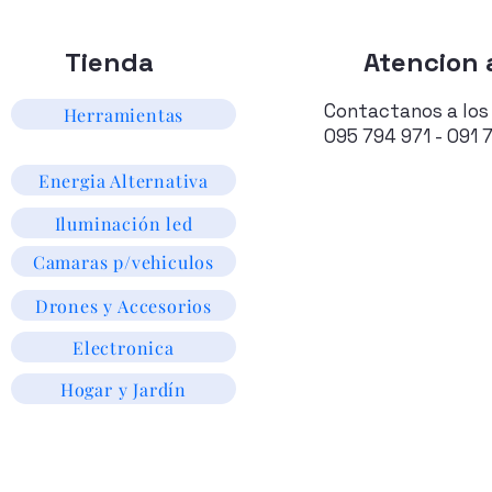
Tienda
Atencion a
Contactanos a los
Herramientas
095 794 971 - 091 
Energia Alternativa
Iluminación led
Camaras p/vehiculos
Drones y Accesorios
Electronica
Hogar y Jardín