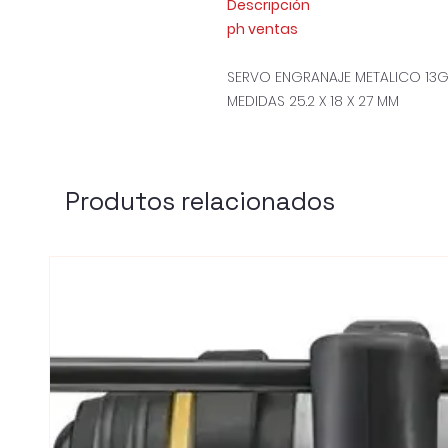
Descripción
ph ventas
SERVO ENGRANAJE METALICO 13
MEDIDAS 25.2 X 18 X 27 MM
Produtos relacionados