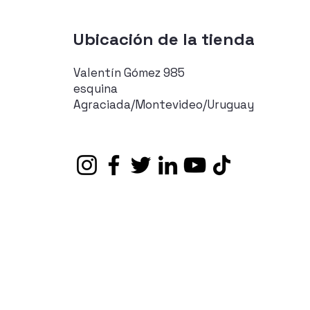
Ubicación de la tienda
Valentín Gómez 985
esquina
Agraciada/Montevideo/Uruguay