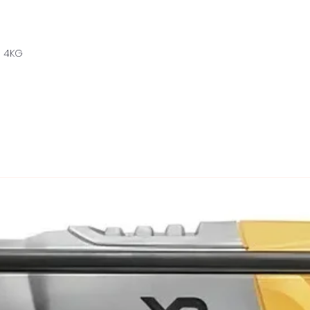
G 4KG