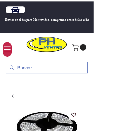
Envios en el día para Montevideo, comprando antes de las 15hs