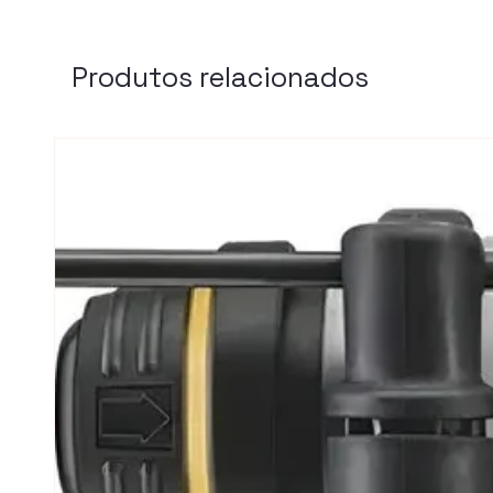
Produtos relacionados