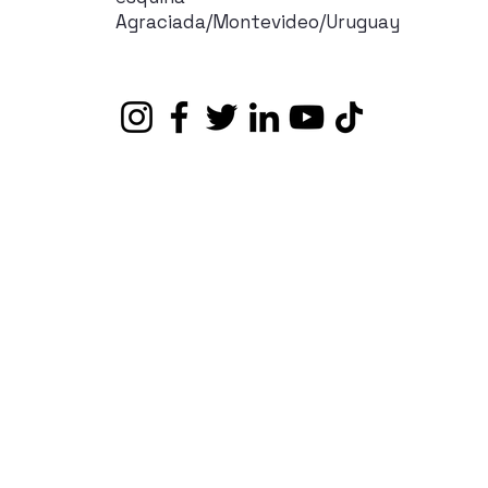
Agraciada/Montevideo/Uruguay