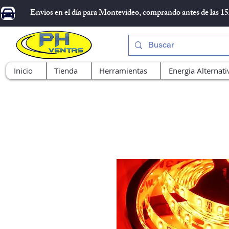
Envios en el día para Montevideo, comprando antes de las 1
Inicio
Tienda
Herramientas
Energia Alternati