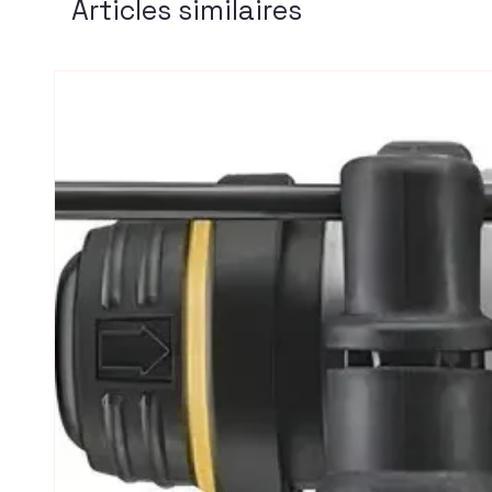
Articles similaires