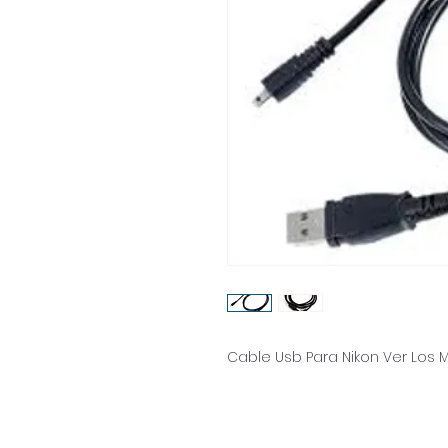
Cable Usb Para Nikon Ver Los 