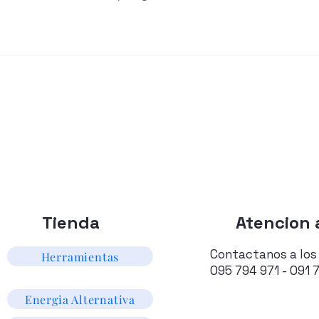
Tienda
Atencion a
Contactanos a los
Herramientas
095 794 971 - 091 
Energia Alternativa