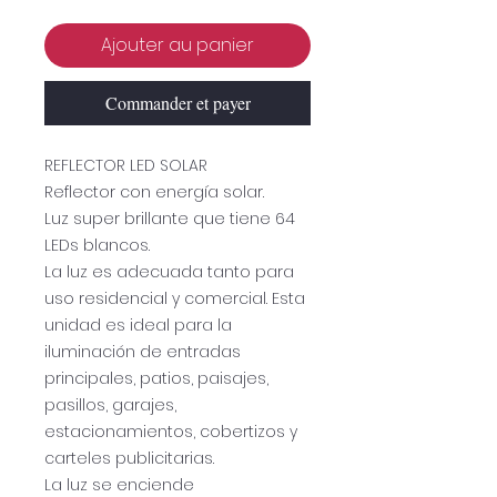
Ajouter au panier
Commander et payer
REFLECTOR LED SOLAR
Reflector con energía solar.
Luz super brillante que tiene 64
LEDs blancos.
La luz es adecuada tanto para
uso residencial y comercial. Esta
unidad es ideal para la
iluminación de entradas
principales, patios, paisajes,
pasillos, garajes,
estacionamientos, cobertizos y
carteles publicitarias.
La luz se enciende