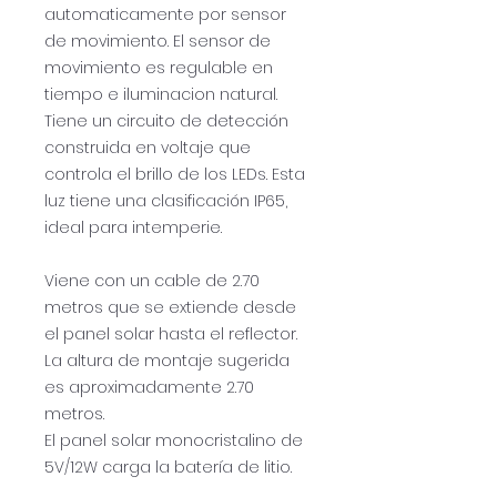
automaticamente por sensor
de movimiento. El sensor de
movimiento es regulable en
tiempo e iluminacion natural.
Tiene un circuito de detección
construida en voltaje que
controla el brillo de los LEDs. Esta
luz tiene una clasificación IP65,
ideal para intemperie.
Viene con un cable de 2.70
metros que se extiende desde
el panel solar hasta el reflector.
La altura de montaje sugerida
es aproximadamente 2.70
metros.
El panel solar monocristalino de
5V/12W carga la batería de litio.