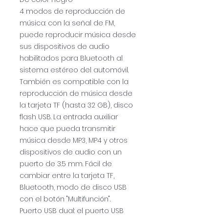
4 modos de reproducción de
música: con la señal de FM,
puede reproducir música desde
sus dispositivos de audio
habilitados para Bluetooth al
sistema estéreo del automóvil.
También es compatible con la
reproducción de música desde
la tarjeta TF (hasta 32 GB), disco
flash USB. La entrada auxiliar
hace que pueda transmitir
música desde MP3, MP4 y otros
dispositivos de audio con un
puerto de 3.5 mm. Fácil de
cambiar entre la tarjeta TF,
Bluetooth, modo de disco USB
con el botón "Multifunción".
Puerto USB dual: el puerto USB