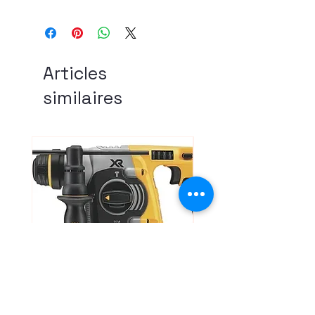
Articles
similaires