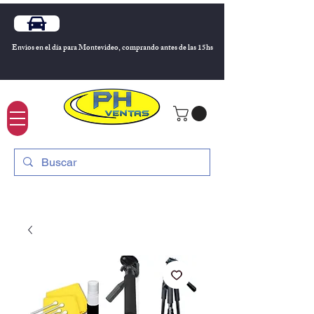
Envios en el día para Montevideo, comprando antes de las 15hs