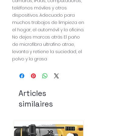
cámaras, iPads, computadoras,
teléfonos móviles y otros
dispositivos. Adecuado para
muchos trabajos de limpieza en
el hogar, el automóvil y la oficina.
No dejes marcas atrás El paño
de microfibra ultrafino atrae,
levanta y retiene la suciedad, el
polvo y la grasa
Articles
similaires