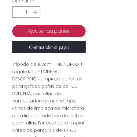
Quantité
*
Ajouter au panier
Commander et payer
Tripode de 182cm + MONOPOD +
regalo KIT DE LIMPIEZA
DESCRIPCIÓN Limpieza de lentes
para gafas y gafas de sol, CD,
DVD, PDA, pantallas de
computadora y mucho más.
Paños de limpieza de microfibra
para limpiar todo tipo de lentes
y pantallas. Perfecto para limpiar
anteojos, pantallas de TV, CD,